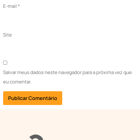
E-mail
*
Site
Salvar meus dados neste navegador para a próxima vez que
eu comentar.