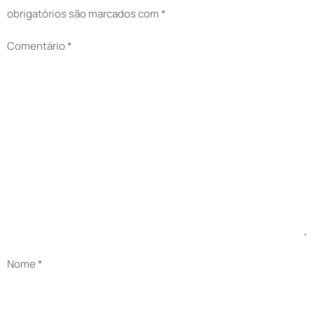
obrigatórios são marcados com
*
Comentário
*
Nome
*