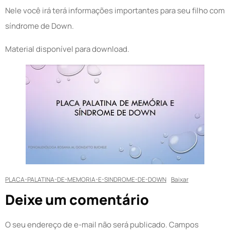
Nele você irá terá informações importantes para seu filho com
síndrome de Down.
Material disponível para download.
PLACA-PALATINA-DE-MEMORIA-E-SINDROME-DE-DOWN
Baixar
Deixe um comentário
O seu endereço de e-mail não será publicado.
Campos