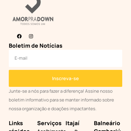
Boletim de Notícias
Inscreva-se
Junte-se a nós para fazer a diferença! Assine nosso
boletim informativo para se manter informado sobre
nossa organização e doações impactantes.
Links
Serviços
Itajaí
Balneário