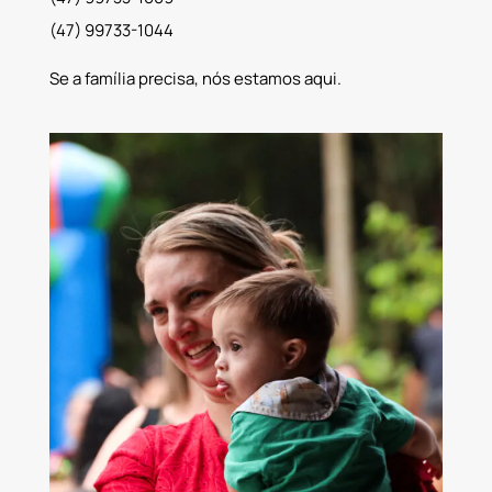
(47) 99733-1044
Se a família precisa, nós estamos aqui.