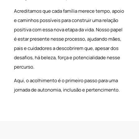
Acreditamos que cada família merece tempo, apoio
e caminhos possíveis para construir uma relação
positiva com essa nova etapa da vida. Nosso papel
é estar presente nesse processo, ajudando mães,
pais e cuidadores a descobrirem que, apesar dos
desafios, há beleza, força e potencialidade nesse
percurso.
Aqui, o acolhimento é o primeiro passo para uma
jornada de autonomia, inclusão e pertencimento.