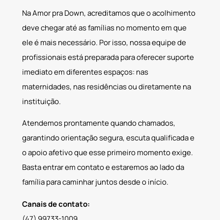
Na Amor pra Down, acreditamos que o acolhimento
deve chegar até as famílias no momento em que
ele é mais necessário. Por isso, nossa equipe de
profissionais está preparada para oferecer suporte
imediato em diferentes espaços: nas
maternidades, nas residências ou diretamente na
instituição.
Atendemos prontamente quando chamados,
garantindo orientação segura, escuta qualificada e
o apoio afetivo que esse primeiro momento exige.
Basta entrar em contato e estaremos ao lado da
família para caminhar juntos desde o início.
Canais de contato:
(47) 99733-1009