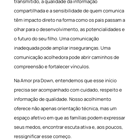
transmitido, a qualidade da informação
compartilhada e a sensibilidade de quem comunica
têm impacto direto na forma como os pais passam a
olhar para o desenvolvimento, as potencialidades e
o futuro do seu filho. Uma comunicação
inadequada pode ampliar inseguranças. Uma
comunicação acolhedora pode abrir caminhos de
compreensão e fortalecer vínculos.
Na Amor pra Down, entendemos que esse início
precisa ser acompanhado com cuidado, respeito e
informação de qualidade. Nosso acolhimento
oferece não apenas orientação técnica, mas um
espaço afetivo em que as famílias podem expressar
seus medos, encontrar escuta ativa e, aos poucos,
ressignificar esse começo.