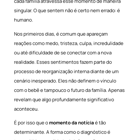
cada família atravessa esse momento de maneira
singular. O que sentem não é certo nem errado: é
humano.
Nos primeiros dias, é comum que apareçam
reações como medo, tristeza, culpa, incredulidade
ou até dificuldade de se conectar com a nova
realidade. Esses sentimentos fazem parte do
processo de reorganização interna diante de um
cenário inesperado. Eles não definem o vínculo
com o bebê e tampouco o futuro da família. Apenas
revelam que algo profundamente significativo
aconteceu.
É por isso que o
momento da notícia
é tão
determinante. A forma como o diagnóstico é