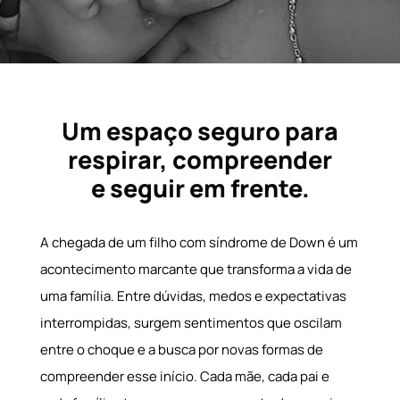
Um espaço seguro para
respirar, compreender
e seguir em frente.
A chegada de um filho com
síndrome de Down
é um
acontecimento marcante que transforma a vida de
uma família. Entre dúvidas, medos e expectativas
interrompidas, surgem sentimentos que oscilam
entre o choque e a busca por novas formas de
compreender esse início. Cada mãe, cada pai e