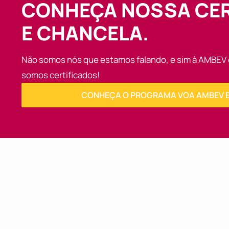
CONHEÇA NOSSA CER
E CHANCELA.
Não somos nós que estamos falando, e sim à AMBEV 
somos certificados!
CONHEÇA O PROGRAMA VOA AMBEV E