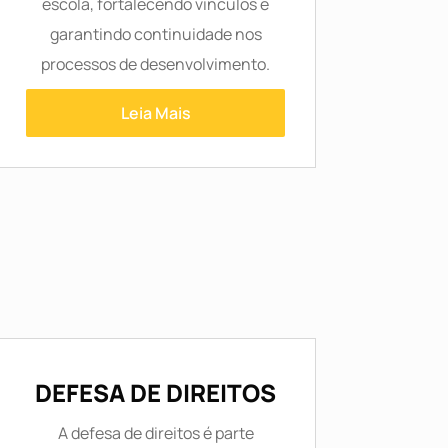
escola, fortalecendo vínculos e
garantindo continuidade nos
processos de desenvolvimento.
Leia Mais
DEFESA DE DIREITOS
A defesa de direitos é parte