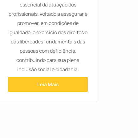
essencial da atuação dos
profissionais, voltado a assegurar e
promover, em condições de
igualdade, o exercício dos direitos e
das liberdades fundamentais das
pessoas com deficiência,
contribuindo para sua plena
inclusão social e cidadania.
Leia Mais