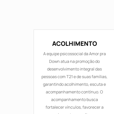
ACOLHIMENTO
A equipe psicossocial da Amor pra
Down atua na promoção do
desenvolvimento integral das
pessoas com T21 e de suas famílias,
garantindo acolhimento, escuta e
acompanhamento contínuo. O
acompanhamento busca
fortalecer vínculos, favorecer a