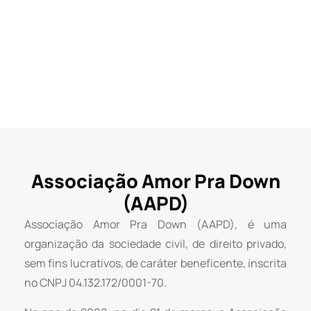
Associação Amor Pra Down
(AAPD)
Associação Amor Pra Down (AAPD), é uma
organização da sociedade civil, de direito privado,
sem fins lucrativos, de caráter beneficente, inscrita
no CNPJ 04.132.172/0001-70.