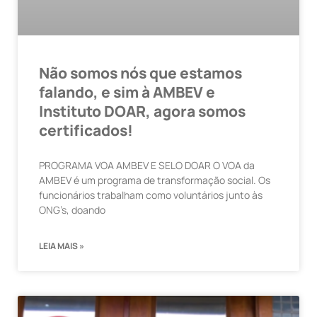
Não somos nós que estamos
falando, e sim à AMBEV e
Instituto DOAR, agora somos
certificados!
PROGRAMA VOA AMBEV E SELO DOAR O VOA da
AMBEV é um programa de transformação social. Os
funcionários trabalham como voluntários junto às
ONG’s, doando
LEIA MAIS »