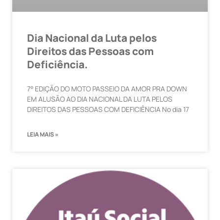
Dia Nacional da Luta pelos
Direitos das Pessoas com
Deficiência.
7° EDIÇÃO DO MOTO PASSEIO DA AMOR PRA DOWN
EM ALUSÃO AO DIA NACIONAL DA LUTA PELOS
DIREITOS DAS PESSOAS COM DEFICIÊNCIA No dia 17
LEIA MAIS »