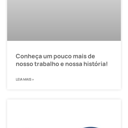
Conheça um pouco mais de
nosso trabalho e nossa história!
LEIA MAIS »