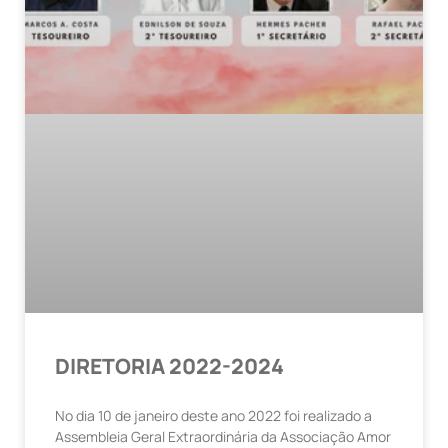
DIRETORIA 2022-2024
No dia 10 de janeiro deste ano 2022 foi realizado a
Assembleia Geral Extraordinária da Associação Amor