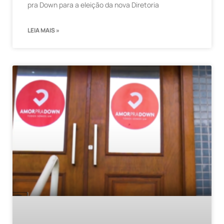
pra Down para a eleição da nova Diretoria
LEIA MAIS »