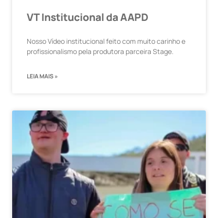
VT Institucional da AAPD
Nosso Vídeo institucional feito com muito carinho e
profissionalismo pela produtora parceira Stage.
LEIA MAIS »