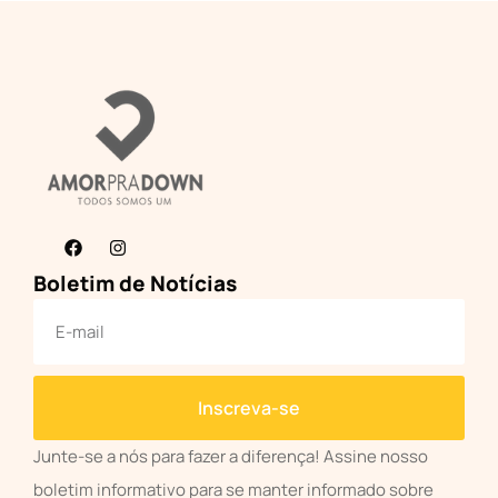
Boletim de Notícias
Inscreva-se
Junte-se a nós para fazer a diferença! Assine nosso
boletim informativo para se manter informado sobre