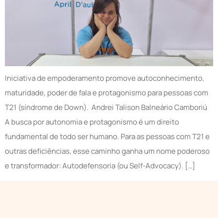
Iniciativa de empoderamento promove autoconhecimento,
maturidade, poder de fala e protagonismo para pessoas com
T21 (síndrome de Down). Andrei Talison Balneário Camboriú
A busca por autonomia e protagonismo é um direito
fundamental de todo ser humano. Para as pessoas com T21 e
outras deficiências, esse caminho ganha um nome poderoso
e transformador: Autodefensoria (ou Self-Advocacy). […]