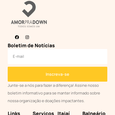
Boletim de Notícias
Inscreva-se
Junte-se a nós para fazer a diferença! Assine nosso
boletim informativo para se manter informado sobre
nossa organização e doações impactantes.
Links
Serviços
Itajaí
Balneário