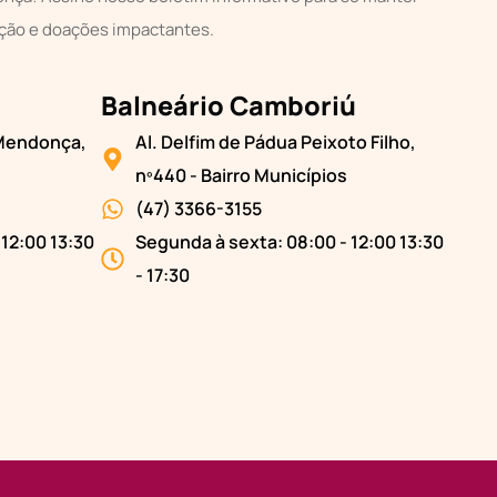
ção e doações impactantes.
Balneário Camboriú
 Mendonça,
Al. Delfim de Pádua Peixoto Filho,
nº440 - Bairro Municípios
(47) 3366-3155
 12:00 13:30
Segunda à sexta: 08:00 - 12:00 13:30
- 17:30