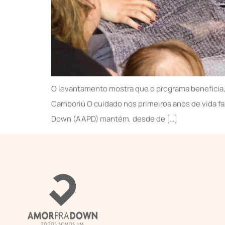
O levantamento mostra que o programa beneficia, 
Camboriú O cuidado nos primeiros anos de vida fa
Down (AAPD) mantém, desde de […]